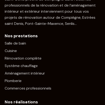
professionnels de la rénovation et de l’aménagement
intérieur et extérieur interviennent pour tous vos
projets de rénovation autour de Compiègne, Estrées
saint Denis, Pont-Sainte-Maxence, Senlis…
Nos prestations
Salle de bain
Cuisine
Rénovation complète
Système chauffage
Aménagement intérieur
Plomberie
Commerces professionnels
Nos réalisations