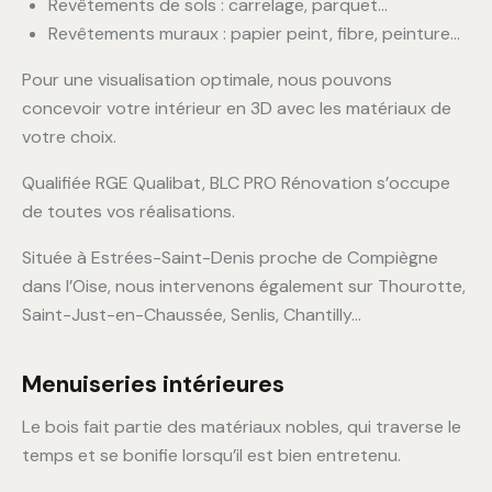
Revêtements de sols : carrelage, parquet…
Revêtements muraux : papier peint, fibre, peinture…
Pour une visualisation optimale, nous pouvons
concevoir votre intérieur en 3D avec les matériaux de
votre choix.
Qualifiée RGE Qualibat, BLC PRO Rénovation s’occupe
de toutes vos réalisations.
Située à Estrées-Saint-Denis proche de Compiègne
dans l’Oise, nous intervenons également sur Thourotte,
Saint-Just-en-Chaussée, Senlis, Chantilly…
Menuiseries intérieures
Le bois fait partie des matériaux nobles, qui traverse le
temps et se bonifie lorsqu’il est bien entretenu.