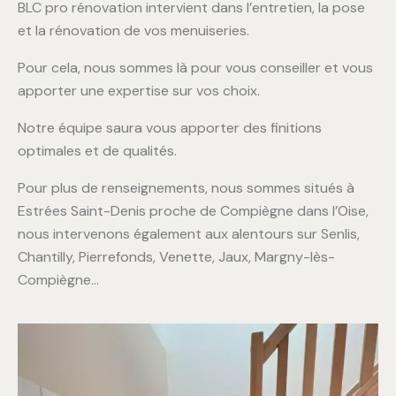
BLC pro rénovation intervient dans l’entretien, la pose
et la rénovation de vos menuiseries.
Pour cela, nous sommes là pour vous conseiller et vous
apporter une expertise sur vos choix.
Notre équipe saura vous apporter des finitions
optimales et de qualités.
Pour plus de renseignements, nous sommes situés à
Estrées Saint-Denis proche de Compiègne dans l’Oise,
nous intervenons également aux alentours sur Senlis,
Chantilly, Pierrefonds, Venette, Jaux, Margny-lès-
Compiègne…