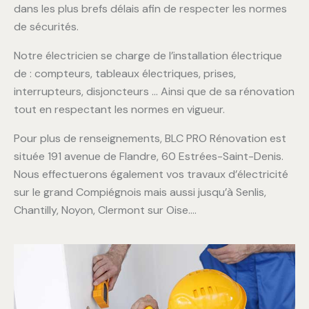
dans les plus brefs délais afin de respecter les normes
de sécurités.
Notre électricien se charge de l’installation électrique
de : compteurs, tableaux électriques, prises,
interrupteurs, disjoncteurs … Ainsi que de sa rénovation
tout en respectant les normes en vigueur.
Pour plus de renseignements, BLC PRO Rénovation est
située 191 avenue de Flandre, 60 Estrées-Saint-Denis.
Nous effectuerons également vos travaux d’électricité
sur le grand Compiégnois mais aussi jusqu’à Senlis,
Chantilly, Noyon, Clermont sur Oise….