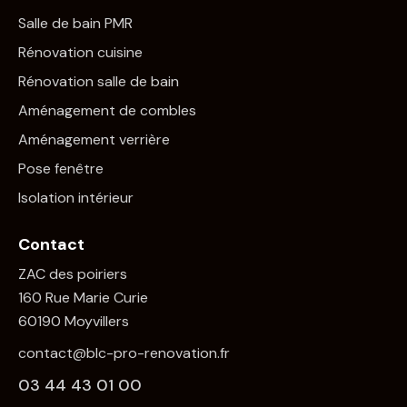
Salle de bain PMR
Rénovation cuisine
Rénovation salle de bain
Aménagement de combles
Aménagement verrière
Pose fenêtre
Isolation intérieur
Contact
ZAC des poiriers
160 Rue Marie Curie
60190 Moyvillers
contact@blc-pro-renovation.fr
03 44 43 01 00