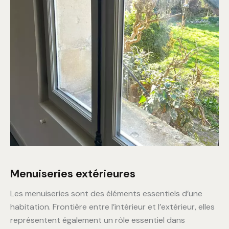
Menuiseries extérieures
Les menuiseries sont des éléments essentiels d’une
habitation. Frontière entre l’intérieur et l’extérieur, elles
représentent également un rôle essentiel dans