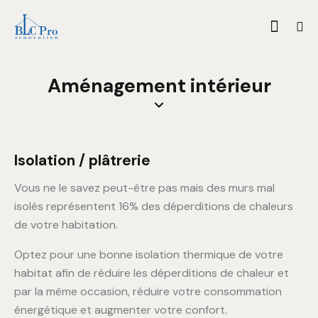
Aménagement intérieur
Isolation / plâtrerie
Vous ne le savez peut-être pas mais des murs mal
isolés représentent 16% des déperditions de chaleurs
de votre habitation.
Optez pour une bonne isolation thermique de votre
habitat afin de réduire les déperditions de chaleur et
par la même occasion, réduire votre consommation
énergétique et augmenter votre confort.