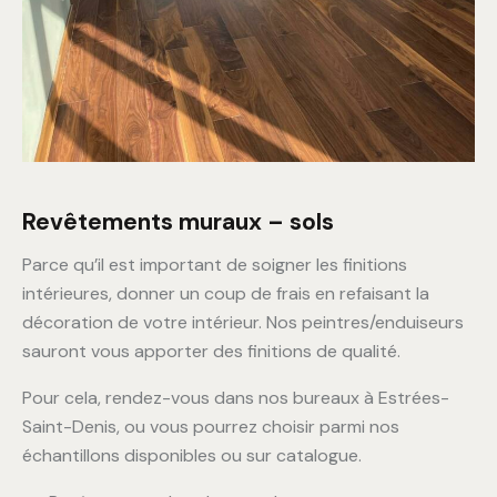
Revêtements muraux – sols
Parce qu’il est important de soigner les finitions
intérieures, donner un coup de frais en refaisant la
décoration de votre intérieur. Nos peintres/enduiseurs
sauront vous apporter des finitions de qualité.
Pour cela, rendez-vous dans nos bureaux à Estrées-
Saint-Denis, ou vous pourrez choisir parmi nos
échantillons disponibles ou sur catalogue.