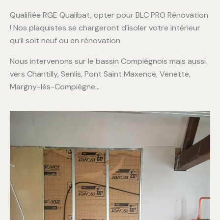
Qualifiée RGE Qualibat, opter pour BLC PRO Rénovation
! Nos plaquistes se chargeront d’isoler votre intérieur
qu’il soit neuf ou en rénovation.
Nous intervenons sur le bassin Compiégnois mais aussi
vers Chantilly, Senlis, Pont Saint Maxence, Venette,
Margny-lès-Compiègne…