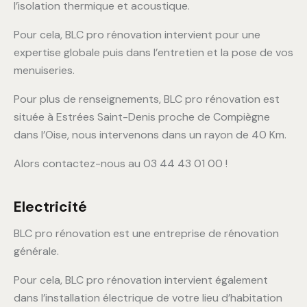
l’isolation thermique et acoustique.
Pour cela, BLC pro rénovation intervient pour une
expertise globale puis dans l’entretien et la pose de vos
menuiseries.
Pour plus de renseignements, BLC pro rénovation est
située à Estrées Saint-Denis proche de Compiègne
dans l’Oise, nous intervenons dans un rayon de 40 Km.
Alors contactez-nous au 03 44 43 01 00 !
Electricité
BLC pro rénovation est une entreprise de rénovation
générale.
Pour cela, BLC pro rénovation intervient également
dans l’installation électrique de votre lieu d’habitation